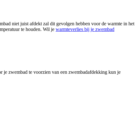
mbad niet juist afdekt zal dit gevolgen hebben voor de warmte in het
emperatuur te houden. Wil je
warmteverlies bij je zwembad
Door je zwembad te voorzien van een zwembadafdekking kun je